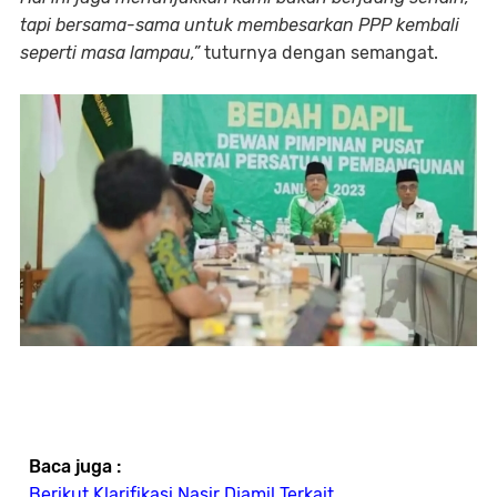
tapi bersama-sama untuk membesarkan PPP kembali
seperti masa lampau,”
tuturnya dengan semangat.
Baca juga :
Berikut Klarifikasi Nasir Djamil Terkait