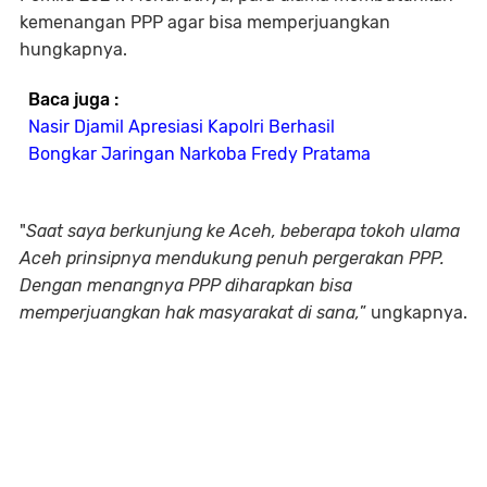
kemenangan PPP agar bisa memperjuangkan
hungkapnya.
Baca juga :
Nasir Djamil Apresiasi Kapolri Berhasil
Bongkar Jaringan Narkoba Fredy Pratama
"
Saat saya berkunjung ke Aceh, beberapa tokoh ulama
Aceh prinsipnya mendukung penuh pergerakan PPP.
Dengan menangnya PPP diharapkan bisa
memperjuangkan hak masyarakat di sana,
” ungkapnya.