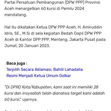
Partai Persatuan Pembangunan (DPW PPP) Provinsi
Aceh menargetkan 60 kursi di Pemilu 2024
mendatang.
Hal itu dikatakan Ketua DPW PPP Aceh, H. Amiruddin
Idris, SE., M.Si di sela kegiatan Bedah Dapil DPW PPP
Aceh di Kantor DPP PPP, Menteng, Jakarta Pusat pada
Jumat, 20 Januari 2023.
Baca juga :
Terpilih Secara Aklamasi, Bahlil Lahadalia
Resmi Menjadi Ketua Umum Golkar
"Di DPRD Kota/Kabupaten, kami saat ini memiliki 28
kursi dan insyaallah telah dianalisis target kami adalah
60 kursi
," ujarnya.