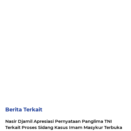
Berita Terkait
Nasir Djamil Apresiasi Pernyataan Panglima TNI
Terkait Proses Sidang Kasus Imam Masykur Terbuka