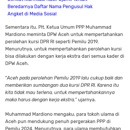
Beredarnya Daftar Nama Pengusul Hak
Angket di Media Sosial
Sementara itu, Plt. Ketua Umum PPP Muhammad
Mardiono meminta DPW Aceh untuk mempertahankan
perolehan kursi DPR RI seperti Pemilu 2019.
Menurutnya, untuk mempertahankan perolehan kursi
bisa dilakukan dengan kerja ekstra dari semua kader di
DPW Aceh.
"
Aceh pada perolehan Pemilu 2019 lalu cukup baik dan
memberikan sumbangan dua kursi DPR RI. Karena itu
kita tidak mau terlena, untuk mempertahankannya
maka harus dengan kerja ekstra,
” ujarnya.
Muhammad Mardiono mengaku, para tokoh ulama di
Aceh pun mendukung penuh pergerakan PPP di
Pemilu 2024. Menurutnya, para ulama membutuhkan