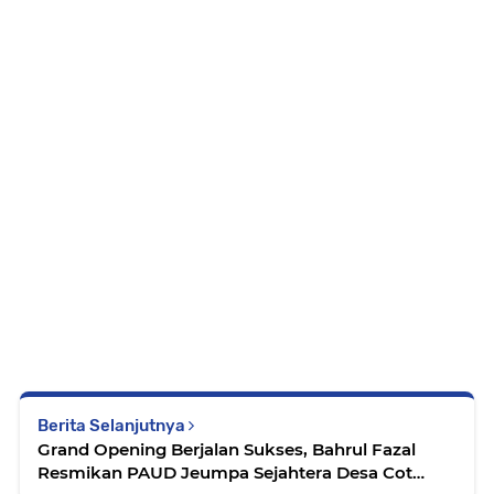
Berita Selanjutnya
Grand Opening Berjalan Sukses, Bahrul Fazal
Resmikan PAUD Jeumpa Sejahtera Desa Cot