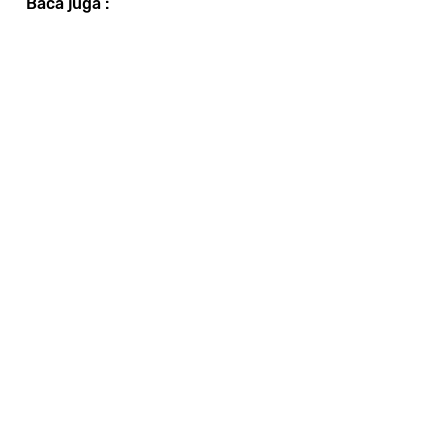
Baca juga :