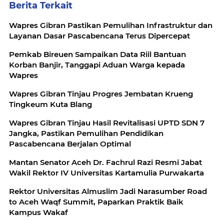
Berita Terkait
Wapres Gibran Pastikan Pemulihan Infrastruktur dan
Layanan Dasar Pascabencana Terus Dipercepat
Pemkab Bireuen Sampaikan Data Riil Bantuan
Korban Banjir, Tanggapi Aduan Warga kepada
Wapres
Wapres Gibran Tinjau Progres Jembatan Krueng
Tingkeum Kuta Blang
Wapres Gibran Tinjau Hasil Revitalisasi UPTD SDN 7
Jangka, Pastikan Pemulihan Pendidikan
Pascabencana Berjalan Optimal
Mantan Senator Aceh Dr. Fachrul Razi Resmi Jabat
Wakil Rektor IV Universitas Kartamulia Purwakarta
Rektor Universitas Almuslim Jadi Narasumber Road
to Aceh Waqf Summit, Paparkan Praktik Baik
Kampus Wakaf