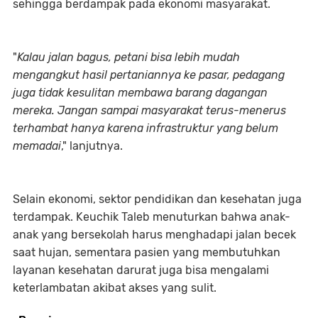
sehingga berdampak pada ekonomi masyarakat.
"
Kalau jalan bagus, petani bisa lebih mudah
mengangkut hasil pertaniannya ke pasar, pedagang
juga tidak kesulitan membawa barang dagangan
mereka. Jangan sampai masyarakat terus-menerus
terhambat hanya karena infrastruktur yang belum
memadai
," lanjutnya.
Selain ekonomi, sektor pendidikan dan kesehatan juga
terdampak. Keuchik Taleb menuturkan bahwa anak-
anak yang bersekolah harus menghadapi jalan becek
saat hujan, sementara pasien yang membutuhkan
layanan kesehatan darurat juga bisa mengalami
keterlambatan akibat akses yang sulit.