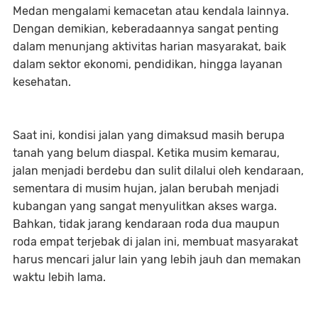
Medan mengalami kemacetan atau kendala lainnya.
Dengan demikian, keberadaannya sangat penting
dalam menunjang aktivitas harian masyarakat, baik
dalam sektor ekonomi, pendidikan, hingga layanan
kesehatan.
Saat ini, kondisi jalan yang dimaksud masih berupa
tanah yang belum diaspal. Ketika musim kemarau,
jalan menjadi berdebu dan sulit dilalui oleh kendaraan,
sementara di musim hujan, jalan berubah menjadi
kubangan yang sangat menyulitkan akses warga.
Bahkan, tidak jarang kendaraan roda dua maupun
roda empat terjebak di jalan ini, membuat masyarakat
harus mencari jalur lain yang lebih jauh dan memakan
waktu lebih lama.