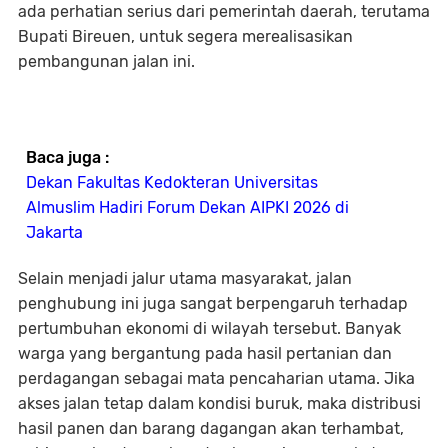
ada perhatian serius dari pemerintah daerah, terutama
Bupati Bireuen, untuk segera merealisasikan
pembangunan jalan ini.
Baca juga :
Dekan Fakultas Kedokteran Universitas
Almuslim Hadiri Forum Dekan AIPKI 2026 di
Jakarta
Selain menjadi jalur utama masyarakat, jalan
penghubung ini juga sangat berpengaruh terhadap
pertumbuhan ekonomi di wilayah tersebut. Banyak
warga yang bergantung pada hasil pertanian dan
perdagangan sebagai mata pencaharian utama. Jika
akses jalan tetap dalam kondisi buruk, maka distribusi
hasil panen dan barang dagangan akan terhambat,