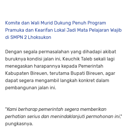
Komite dan Wali Murid Dukung Penuh Program
Pramuka dan Kearifan Lokal Jadi Mata Pelajaran Wajib
di SMPN 2 Lhoksukon
Dengan segala permasalahan yang dihadapi akibat
buruknya kondisi jalan ini, Keuchik Taleb sekali lagi
menegaskan harapannya kepada Pemerintah
Kabupaten Bireuen, terutama Bupati Bireuen, agar
dapat segera mengambil langkah konkret dalam
pembangunan jalan ini.
"
Kami berharap pemerintah segera memberikan
perhatian serius dan menindaklanjuti permohonan ini
,"
pungkasnya.