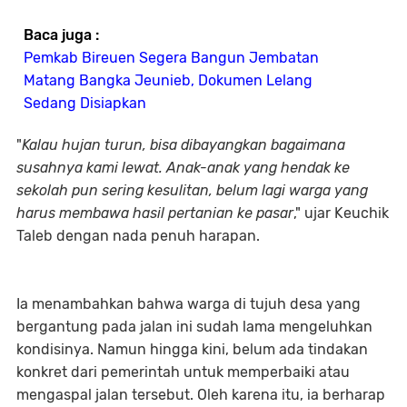
Baca juga :
Pemkab Bireuen Segera Bangun Jembatan
Matang Bangka Jeunieb, Dokumen Lelang
Sedang Disiapkan
"
Kalau hujan turun, bisa dibayangkan bagaimana
susahnya kami lewat. Anak-anak yang hendak ke
sekolah pun sering kesulitan, belum lagi warga yang
harus membawa hasil pertanian ke pasar
," ujar Keuchik
Taleb dengan nada penuh harapan.
Ia menambahkan bahwa warga di tujuh desa yang
bergantung pada jalan ini sudah lama mengeluhkan
kondisinya. Namun hingga kini, belum ada tindakan
konkret dari pemerintah untuk memperbaiki atau
mengaspal jalan tersebut. Oleh karena itu, ia berharap