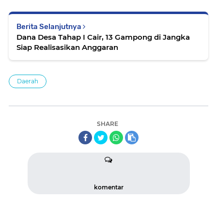
Berita Selanjutnya
Dana Desa Tahap I Cair, 13 Gampong di Jangka
Siap Realisasikan Anggaran
Daerah
SHARE
komentar