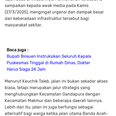
sampaikan kepada awak media pada Kamis
(27/3/2025), mengingat urgensi dan dampak besar
dari keberadaan infrastruktur tersebut bagi
masyarakat sekitar.
Baca juga :
Bupati Bireuen Instruksikan Seluruh Kepala
Puskesmas Tinggal di Rumah Dinas, Dokter
Harus Siaga 24 Jam
Menurut Keuchik Taleb, jalan ini bukan sekadar akses
biasa, tetapi merupakan jalur strategis yang
menghubungkan Kecamatan Gandapura dengan
Kecamatan Makmur dan beberapa daerah lainnya.
Lebih dari itu, jalan ini juga berfungsi sebagai
alternatif bagi warga ketika jalan utama Banda Aceh-