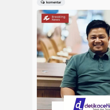
komentar