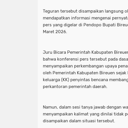
Teguran tersebut disampaikan langsung ol
mendapatkan informasi mengenai pernyata
pers yang digelar di Pendopo Bupati Bire
Maret 2026.
Juru Bicara Pemerintah Kabupaten Bireuen
bahwa konferensi pers tersebut pada dasa
menyampaikan perkembangan upaya penan
oleh Pemerintah Kabupaten Bireuen sejak 
keluarga (KK) penyintas bencana memban
perkantoran pemerintah daerah.
Namun, dalam sesi tanya jawab dengan wa
menyampaikan kalimat yang dinilai tidak p
disampaikan dalam situasi tersebut.